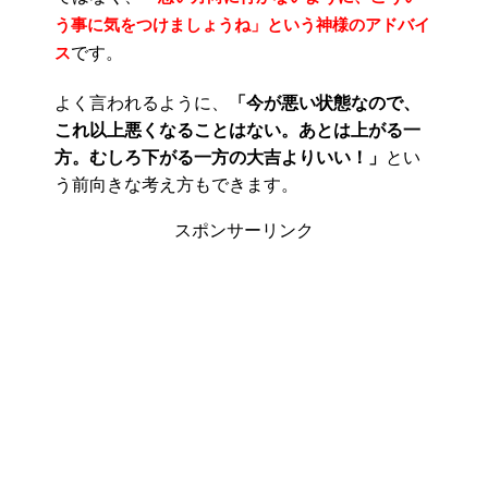
う事に気をつけましょうね」という神様のアドバイ
です。
ス
よく言われるように、
「今が悪い状態なので、
これ以上悪くなることはない。あとは上がる一
方。むしろ下がる一方の大吉よりいい！」
とい
う前向きな考え方もできます。
スポンサーリンク