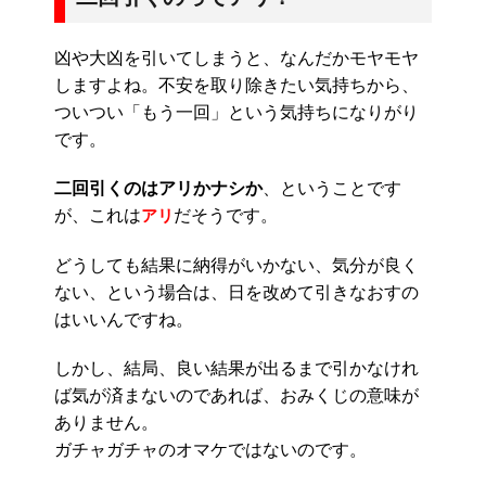
凶や大凶を引いてしまうと、なんだかモヤモヤ
しますよね。不安を取り除きたい気持ちから、
ついつい「もう一回」という気持ちになりがり
です。
二回引くのはアリかナシか
、ということです
が、これは
だそうです。
アリ
どうしても結果に納得がいかない、気分が良く
ない、という場合は、日を改めて引きなおすの
はいいんですね。
しかし、結局、良い結果が出るまで引かなけれ
ば気が済まないのであれば、おみくじの意味が
ありません。
ガチャガチャのオマケではないのです。