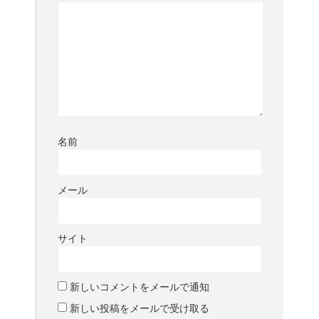
名前
メール
サイト
新しいコメントをメールで通知
新しい投稿をメールで受け取る