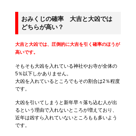
おみくじの確率 大吉と大凶では
どちらが高い？
大吉と大凶では、圧倒的に大吉を引く確率のほうが
高いです。
そもそも大凶を入れている神社やお寺が全体の
5％以下しかありません。
大凶を入れているところでもその割合は2％程度
です。
大凶を引いてしまうと新年早々落ち込む人が出
るという理由で入れないところが増えており、
近年は凶すら入れていないところもも多いよう
です。