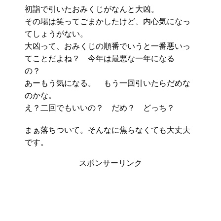
初詣で引いたおみくじがなんと大凶。
その場は笑ってごまかしたけど、内心気になっ
てしょうがない。
大凶って、おみくじの順番でいうと一番悪いっ
てことだよね？ 今年は最悪な一年になる
の？
あーもう気になる。 もう一回引いたらだめな
のかな。
え？二回でもいいの？ だめ？ どっち？
まぁ落ちついて。そんなに焦らなくても大丈夫
です。
スポンサーリンク