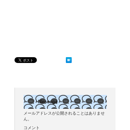
Message
メールアドレスが公開されることはありませ
ん。
コメント