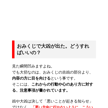
おみくじで大凶が出た。どうすれ
ばいいの？
見た瞬間凹みますよね。
でも大切なのは、おみくじの吉凶の部分より、
内容の方に目を向ける
という事です。
そこには、
これからの行動や心のあり方に対す
る、注意事項が書かれています。
凶や大凶は決して「悪いことが起きる知らせ」
ではなく、
「悪い方向に行かないように、こうい