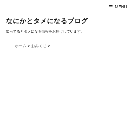
MENU
なにかとタメになるブログ
知ってるとタメになる情報をお届けしています。
ホーム
>
おみくじ
>