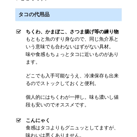
タコの代用品
ちくわ、かまぼこ、さつま揚げ等の練り物
もともと魚のすり身なので、同じ魚介系と
いう意味でも合わないはずがない具材。
味や食感もちょっとタコに近いものがあり
ます。
どこでも入手可能なうえ、冷凍保存も出来
るのでストックしておくと便利。
個人的にはちくわが一押し。味も濃いし値
段も安いのでオススメです。
こんにゃく
食感はタコよりもグニュッとしてますが、
味わいは悪くありません。