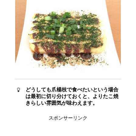
どうしても爪楊枝で食べたいという場合
は最初に切り分けておくと、よりたこ焼
きらしい雰囲気が味わえます。
スポンサーリンク