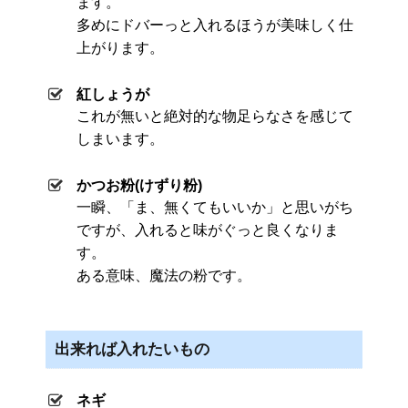
ます。
多めにドバーっと入れるほうが美味しく仕
上がります。
紅しょうが
これが無いと絶対的な物足らなさを感じて
しまいます。
かつお粉(けずり粉)
一瞬、「ま、無くてもいいか」と思いがち
ですが、入れると味がぐっと良くなりま
す。
ある意味、魔法の粉です。
出来れば入れたいもの
ネギ