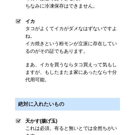
ちなみに冷凍保存はできません。
イカ
タコがよくてイカがダメなはずないですよ
ね。
イカ焼きという粉モンが立派に存在してい
るのがその証でもあります。
まあ、イカを買うならタコ買えって気もし
ますが、もしたまたま家にあったなら十分
代用可能。
絶対に入れたいもの
天かす(揚げ玉)
これは必須。有ると無いとでは全然ちがい