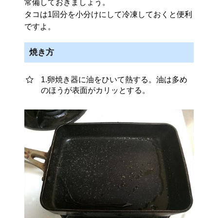
常備しておきましょう。
タコは1回分を小分けにして冷凍しておくと便利
ですよ。
焼き方
1.卵焼き器に油をひいて熱する。油は多め
のほうが表面がカリッとする。