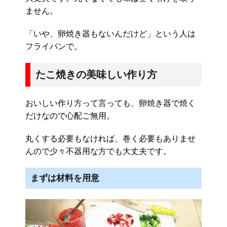
ません。
「いや、卵焼き器もないんだけど」という人は
フライパンで。
たこ焼きの美味しい作り方
おいしい作り方って言っても、卵焼き器で焼く
だけなので心配ご無用。
丸くする必要もなければ、巻く必要もありませ
んので少々不器用な方でも大丈夫です。
まずは材料を用意