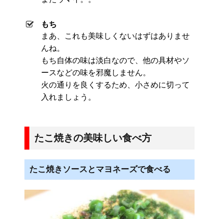
もち
まあ、これも美味しくないはずはありませ
んね。
もち自体の味は淡白なので、他の具材やソ
ースなどの味を邪魔しません。
火の通りを良くするため、小さめに切って
入れましょう。
たこ焼きの美味しい食べ方
たこ焼きソースとマヨネーズで食べる