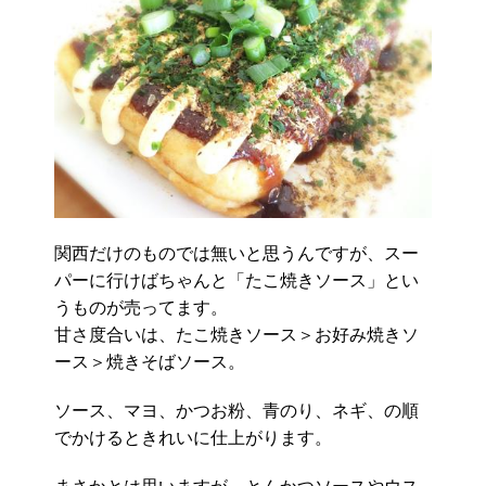
関西だけのものでは無いと思うんですが、スー
パーに行けばちゃんと「たこ焼きソース」とい
うものが売ってます。
甘さ度合いは、たこ焼きソース＞お好み焼きソ
ース＞焼きそばソース。
ソース、マヨ、かつお粉、青のり、ネギ、の順
でかけるときれいに仕上がります。