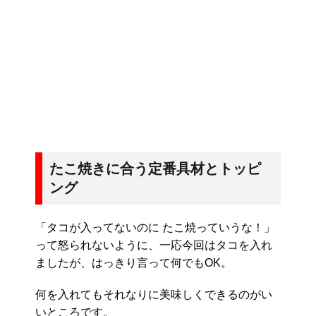
たこ焼きに合う定番具材とトッピ
ング
「タコが入ってないのに たこ焼っていうな！」
って怒られないように、一応今回はタコを入れ
ましたが、はっきり言って何でもOK。
何を入れてもそれなりに美味しくできるのがい
いところです。