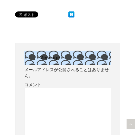
Message
メールアドレスが公開されることはありませ
ん。
コメント