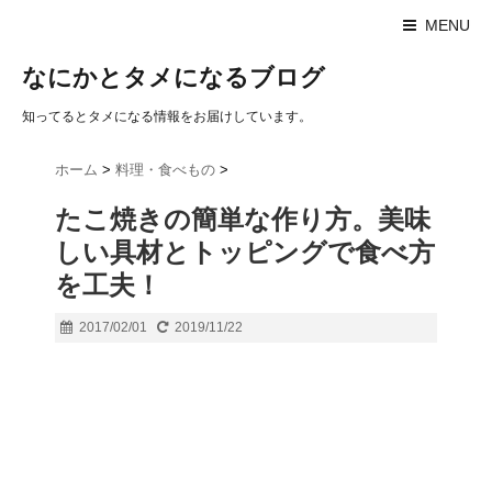
MENU
なにかとタメになるブログ
知ってるとタメになる情報をお届けしています。
ホーム
>
料理・食べもの
>
たこ焼きの簡単な作り方。美味
しい具材とトッピングで食べ方
を工夫！
2017/02/01
2019/11/22