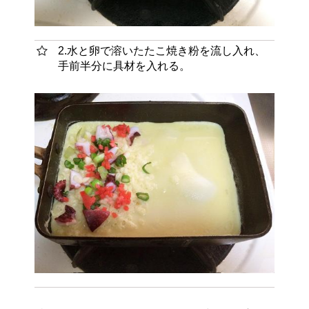
2.水と卵で溶いたたこ焼き粉を流し入れ、
手前半分に具材を入れる。