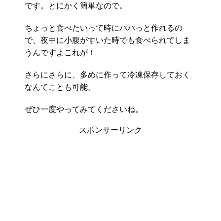
です。とにかく簡単なので。
ちょっと食べたいって時にパパっと作れるの
で、夜中に小腹がすいた時でも食べられてしま
うんですよこれが！
さらにさらに、多めに作って冷凍保存しておく
なんてことも可能。
ぜひ一度やってみてくださいね。
スポンサーリンク