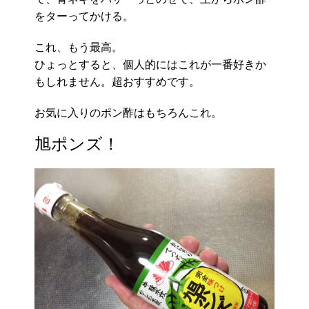
をターってかける。
これ、もう最高。
ひょっとすると、個人的にはこれが一番好きか
もしれません。超おすすめです。
お気に入りのポン酢はもちろんこれ。
旭ポンズ！