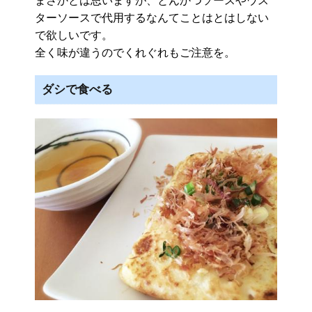
まさかとは思いますが、とんかつソースやウス
ターソースで代用するなんてことはとはしない
で欲しいです。
全く味が違うのでくれぐれもご注意を。
ダシで食べる