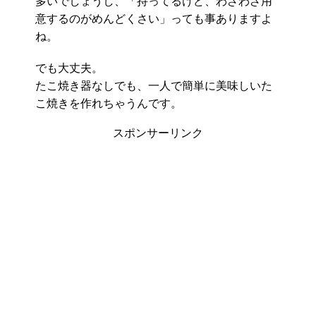
多いでしょうし、「持ってるけど、わざわざ用
意するのがめんどくさい」っても事ありますよ
ね。
でも大丈夫。
たこ焼き器なしでも、一人で簡単に美味しいた
こ焼きを作れちゃうんです。
スポンサーリンク