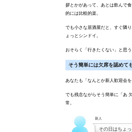
拶とかがあって、あとは飲んで食
的には比較的楽。
でも小さな居酒屋だと、すぐ隣り
ょっとシンドイ。
おそらく「行きたくない」と思う
そう簡単には欠席を認めて
あなたも「なんとか新人歓迎会を
でも残念ながらそう簡単に「あ 
常。
新人
その日はちょっ