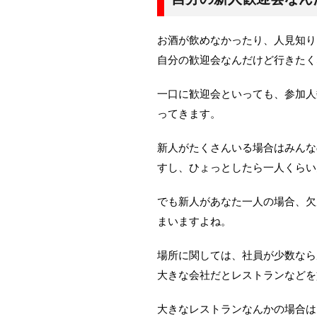
お酒が飲めなかったり、人見知り
自分の歓迎会なんだけど行きたく
一口に歓迎会といっても、参加人
ってきます。
新人がたくさんいる場合はみんな
すし、ひょっとしたら一人くらい
でも新人があなた一人の場合、欠
まいますよね。
場所に関しては、社員が少数なら
大きな会社だとレストランなどを
大きなレストランなんかの場合は