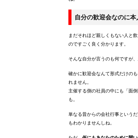
自分の歓迎会なのに本
まだそれほど親しくもない人と飲
のですごく良く分かります。
そんな自分が言うのも何ですが、
確かに歓迎会なんて形式だけのも
れません。
主催する側の社員の中にも「面倒
も。
単なる昔からの会社行事というだ
もわかりませんしね。
ただ、
仮にもあなたのために開い