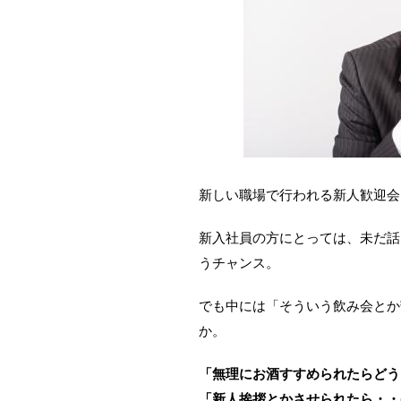
新しい職場で行われる新人歓迎会
新入社員の方にとっては、未だ話
うチャンス。
でも中には「そういう飲み会とか
か。
「無理にお酒すすめられたらどう
「新人挨拶とかさせられたら・・(