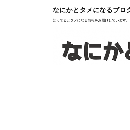
なにかとタメになるブロ
知ってるとタメになる情報をお届けしています。