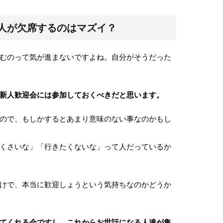
人が欠席するのはマズイ？
むのって気が進まないですよね。自分がそうだった
新人歓迎会には参加しておくべきだと思います。
ので、もしかするとあまり意味のない事なのかもし
くさいな」「行きたくないな」って人だっているか
けで、本当に歓迎しょうという気持ちなのかどうか
てくれる会ですし、これからお世話になる人達が集