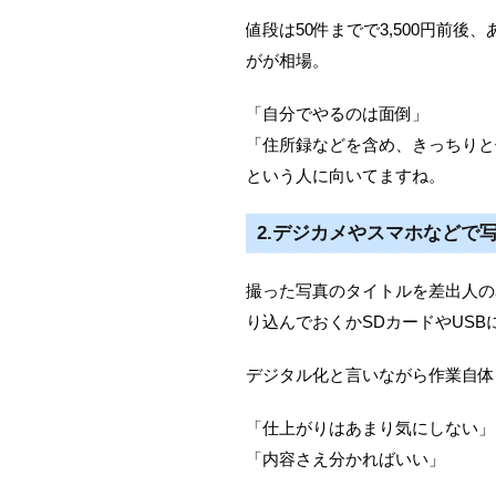
値段は50件までで3,500円前後
がが相場。
「自分でやるのは面倒」
「住所録などを含め、きっちりと
という人に向いてますね。
2.デジカメやスマホなどで
撮った写真のタイトルを差出人の
り込んでおくかSDカードやUSB
デジタル化と言いながら作業自体
「仕上がりはあまり気にしない」
「内容さえ分かればいい」