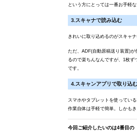
という方にとっては一番お手軽な
3.スキャナで読み込む
きれいに取り込めるのがスキャナ
ただ、ADF(自動原稿送り装置
るので楽ちんなんですが、1枚ず
です。
4.スキャンアプリで取り込
スマホやタブレットを使っている
作業自体は手軽で簡単。しかもき
今回ご紹介したいのは4番目の