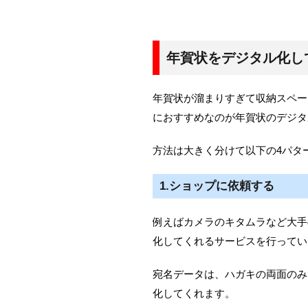
年賀状をデジタル化し
年賀状が溜まりすぎて収納スペー
におすすめなのが年賀状のデジタ
方法は大きく分けて以下の4パタ
1.ショップに依頼する
例えばカメラのキタムラなど大手
化してくれるサービスを行ってい
宛名データは、ハガキの両面のみ
化してくれます。