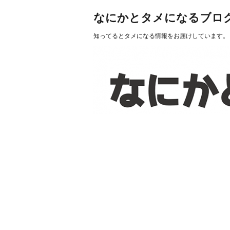
なにかとタメになるブロ
知ってるとタメになる情報をお届けしています。