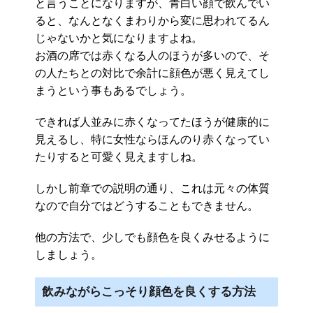
と言うことになりますが、青白い顔で飲んでい
ると、なんとなくまわりから変に思われてるん
じゃないかと気になりますよね。
お酒の席では赤くなる人のほうが多いので、そ
の人たちとの対比で余計に顔色が悪く見えてし
まうという事もあるでしょう。
できれば人並みに赤くなってたほうが健康的に
見えるし、特に女性ならほんのり赤くなってい
たりすると可愛く見えますしね。
しかし前章での説明の通り、これは元々の体質
なので自分ではどうすることもできません。
他の方法で、少しでも顔色を良くみせるように
しましょう。
飲みながらこっそり顔色を良くする方法