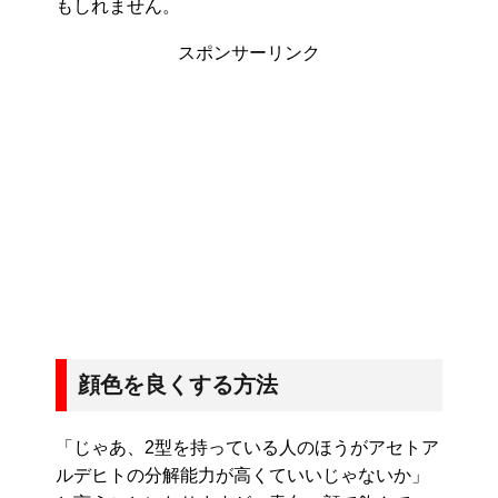
もしれません。
スポンサーリンク
顔色を良くする方法
「じゃあ、2型を持っている人のほうがアセトア
ルデヒトの分解能力が高くていいじゃないか」