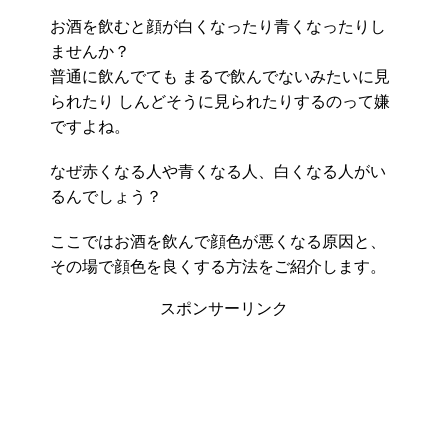
お酒を飲むと顔が白くなったり青くなったりし
ませんか？
普通に飲んでても まるで飲んでないみたいに見
られたり しんどそうに見られたりするのって嫌
ですよね。
なぜ赤くなる人や青くなる人、白くなる人がい
るんでしょう？
ここではお酒を飲んで顔色が悪くなる原因と、
その場で顔色を良くする方法をご紹介します。
スポンサーリンク