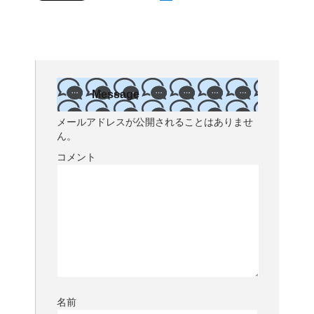
Message
メールアドレスが公開されることはありませ
ん。
コメント
名前