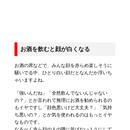
お酒を飲むと顔が白くなる
お酒の席などで、みんな顔を赤らめ楽しそうに
騒いでる中、ひとり白い顔だとなんだか浮いち
ゃいますよね。
「強いんだね」「全然飲んでないんじゃない
の？」とか言われて無理にお酒を勧められるの
もイヤですし「顔色悪いけど大丈夫？」「気持
ち悪いの？」とか気を使われるのはもっとイヤ
なものです。
なるべく赤ら顔の人の隣に並ばないようにして