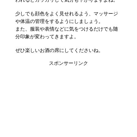
少しでも顔色をよく見せれるよう、マッサージ
や体温の管理をするようにしましょう。
また、服装や表情などに気をつけるだけでも随
分印象が変わってきますよ。
ぜひ楽しいお酒の席にしてくださいね。
スポンサーリンク