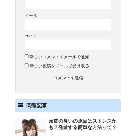
メール
サイト
新しいコメントをメールで通知
新しい投稿をメールで受け取る
関連記事
頭皮の臭いの原因はストレスか
も？発散する簡単な方法って？