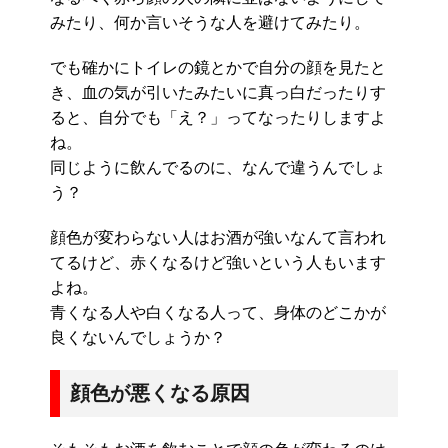
みたり、何か言いそうな人を避けてみたり。
でも確かにトイレの鏡とかで自分の顔を見たと
き、血の気が引いたみたいに真っ白だったりす
ると、自分でも「え？」ってなったりしますよ
ね。
同じように飲んでるのに、なんで違うんでしょ
う？
顔色が変わらない人はお酒が強いなんて言われ
てるけど、赤くなるけど強いという人もいます
よね。
青くなる人や白くなる人って、身体のどこかが
良くないんでしょうか？
顔色が悪くなる原因