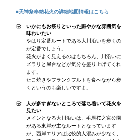
■天神祭奉納花火の詳細地図情報はこちら
いかにもお祭りといった賑やかな雰囲気を
味わいたい
やはり定番ルートである大川沿いを歩くの
が定番でしょう。
花火がよく見えるのはもちろん、川沿いに
ズラリと屋台などが気分を盛り上げてくれ
ます。
たこ焼きやフランクフルトを食べながら歩
くというのも楽しいですよ。
人が多すぎないところで落ち着いて花火を
見たい
メインとなる大川沿いは、毛馬桜之宮公園
がある東岸が主なルートとなっています
が、西岸エリアは比較的人混みが少なく、