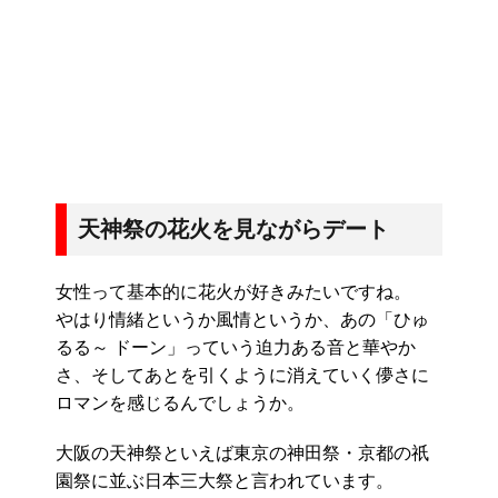
天神祭の花火を見ながらデート
女性って基本的に花火が好きみたいですね。
やはり情緒というか風情というか、あの「ひゅ
るる～ ドーン」っていう迫力ある音と華やか
さ、そしてあとを引くように消えていく儚さに
ロマンを感じるんでしょうか。
大阪の天神祭といえば東京の神田祭・京都の祇
園祭に並ぶ日本三大祭と言われています。