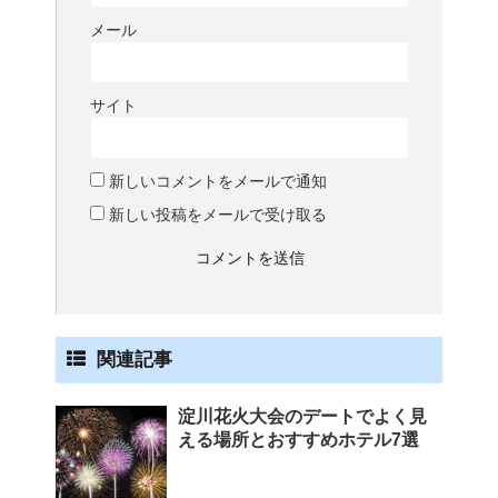
メール
サイト
新しいコメントをメールで通知
新しい投稿をメールで受け取る
関連記事
淀川花火大会のデートでよく見
える場所とおすすめホテル7選