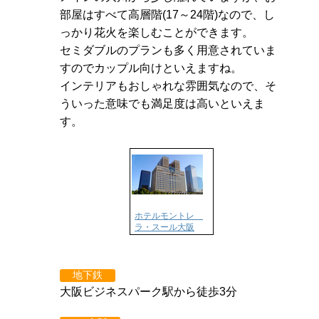
部屋はすべて高層階(17～24階)なので、し
っかり花火を楽しむことができます。
セミダブルのプランも多く用意されていま
すのでカップル向けといえますね。
インテリアもおしゃれな雰囲気なので、そ
ういった意味でも満足度は高いといえま
す。
ホテルモントレ
ラ・スール大阪
地下鉄
大阪ビジネスパーク駅から徒歩3分