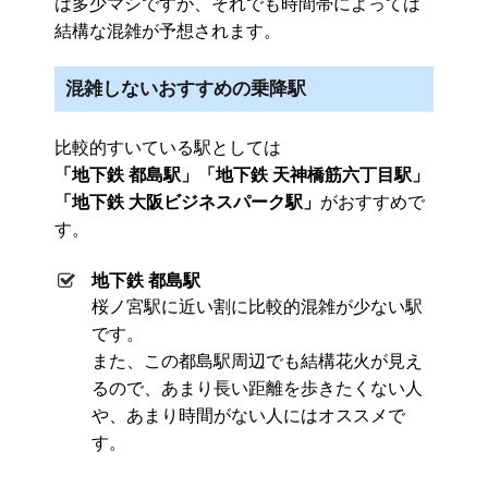
は多少マシですが、それでも時間帯によっては
結構な混雑が予想されます。
混雑しないおすすめの乗降駅
比較的すいている駅としては
「地下鉄 都島駅」「地下鉄 天神橋筋六丁目駅」
「地下鉄 大阪ビジネスパーク駅」
がおすすめで
す。
地下鉄 都島駅
桜ノ宮駅に近い割に比較的混雑が少ない駅
です。
また、この都島駅周辺でも結構花火が見え
るので、あまり長い距離を歩きたくない人
や、あまり時間がない人にはオススメで
す。