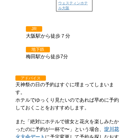
ウェスティンホテ
ル大阪
JR
大阪駅から徒歩７分
地下鉄
梅田駅から徒歩7分
アドバイス
天神祭の日の予約はすぐに埋まってしまいま
す。
ホテルでゆっくり見たいのであれば早めに予約
しておくことをおすすめします。
また「絶対にホテルで彼女と花火を楽しみたか
ったのに予約が一杯で〜」という場合、
淀川花
火大会デート
に予定変更して予約を探しなおす