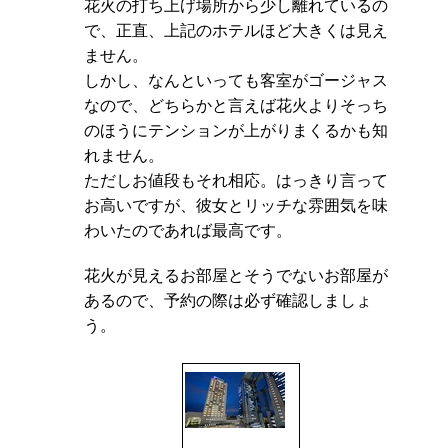
花火の打ち上げ場所から少し離れているの
で、正直、上記のホテルほど大きくは見え
ません。
しかし、なんといっても客室がゴージャス
なので、どちらかと言えば花火よりそっち
のほうにテンションが上がりまくるかも知
れません。
ただしお値段もそれ相応。はっきり言って
お高いですが、彼女とリッチな雰囲気を味
わいたのであれば最高です。
花火が見えるお部屋とそうでないお部屋が
あるので、予約の際は必ず確認しましょ
う。