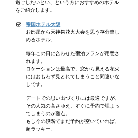
過ごしたいとい、という方におすすめのホテル
をご紹介します。
帝国ホテル大阪
お部屋から天神祭花火大会を思う存分楽し
めるホテル。
毎年この日に合わせた宿泊プランが用意さ
れます。
ロケーションは最高で、窓から見える花火
にはおもわず見とれてしまうこと間違いな
しです。
デートでの思い出づくりには最適ですが、
その人気の高さゆえ、すぐに予約で埋まっ
てしまうのが難点。
もし今の段階でまだ予約が空いていれば、
超ラッキー。