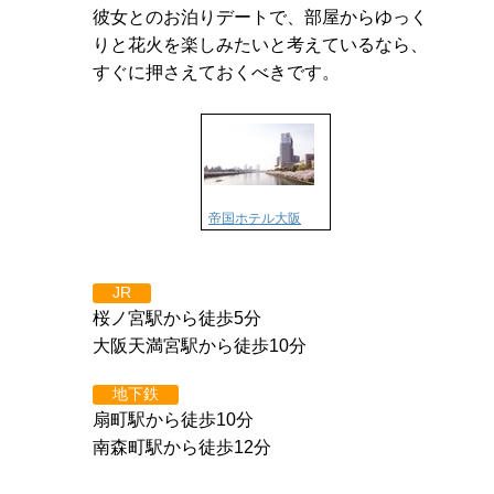
彼女とのお泊りデートで、部屋からゆっく
りと花火を楽しみたいと考えているなら、
すぐに押さえておくべきです。
帝国ホテル大阪
JR
桜ノ宮駅から徒歩5分
大阪天満宮駅から徒歩10分
地下鉄
扇町駅から徒歩10分
南森町駅から徒歩12分