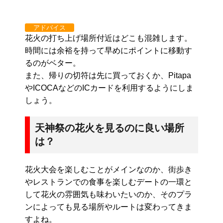
アドバイス
花火の打ち上げ場所付近はどこも混雑します。
時間には余裕を持って早めにポイントに移動す
るのがベター。
また、帰りの切符は先に買っておくか、Pitapa
やICOCAなどのICカードを利用するようにしま
しょう。
天神祭の花火を見るのに良い場所
は？
花火大会を楽しむことがメインなのか、街歩き
やレストランでの食事を楽しむデートの一環と
して花火の雰囲気も味わいたいのか、そのプラ
ンによっても見る場所やルートは変わってきま
すよね。