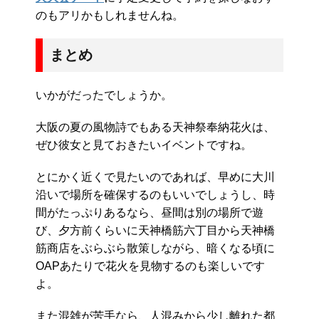
のもアリかもしれませんね。
まとめ
いかがだったでしょうか。
大阪の夏の風物詩でもある天神祭奉納花火は、
ぜひ彼女と見ておきたいイベントですね。
とにかく近くで見たいのであれば、早めに大川
沿いで場所を確保するのもいいでしょうし、時
間がたっぷりあるなら、昼間は別の場所で遊
び、夕方前くらいに天神橋筋六丁目から天神橋
筋商店をぶらぶら散策しながら、暗くなる頃に
OAPあたりで花火を見物するのも楽しいです
よ。
また混雑が苦手なら、人混みから少し離れた都