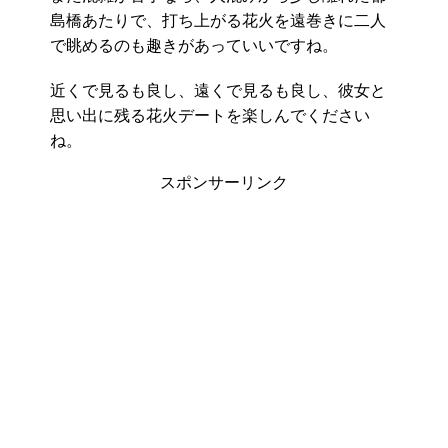
島橋あたりで、打ち上がる花火を遠巻きに二人
で眺めるのも趣きがあっていいですね。
近くで見るも良し、遠くで見るも良し、彼女と
思い出に残る花火デートを楽しんでください
ね。
スポンサーリンク