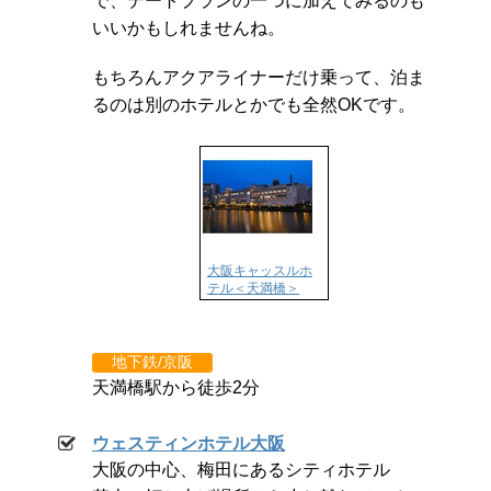
で、デートプランの一つに加えてみるのも
いいかもしれませんね。
もちろんアクアライナーだけ乗って、泊ま
るのは別のホテルとかでも全然OKです。
大阪キャッスルホ
テル＜天満橋＞
地下鉄/京阪
天満橋駅から徒歩2分
ウェスティンホテル大阪
大阪の中心、梅田にあるシティホテル