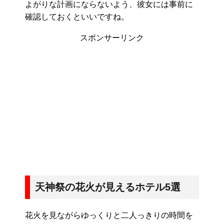
よがりな計画にならないよう、彼女には事前に
確認しておくといいですね。
スポンサーリンク
天神祭の花火が見えるホテル5選
花火を見ながらゆっくりと二人っきりの時間を