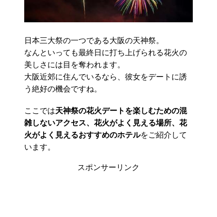
日本三大祭の一つである大阪の天神祭。
なんといっても最終日に打ち上げられる花火の
美しさには目を奪われます。
大阪近郊に住んでいるなら、彼女をデートに誘
う絶好の機会ですね。
ここでは
天神祭の花火デートを楽しむための混
雑しないアクセス、花火がよく見える場所、花
火がよく見えるおすすめのホテル
をご紹介して
います。
スポンサーリンク