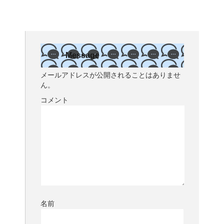
Message
メールアドレスが公開されることはありませ
ん。
コメント
名前