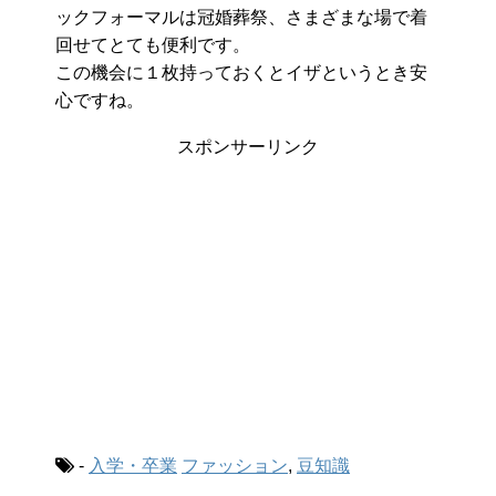
ックフォーマルは冠婚葬祭、さまざまな場で着
回せてとても便利です。
この機会に１枚持っておくとイザというとき安
心ですね。
スポンサーリンク
-
入学・卒業
ファッション
,
豆知識