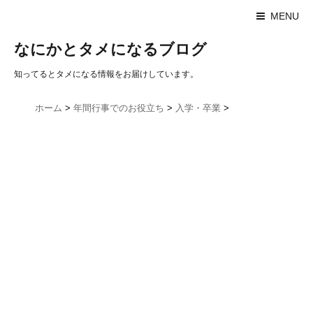
MENU
なにかとタメになるブログ
知ってるとタメになる情報をお届けしています。
ホーム
>
年間行事でのお役立ち
>
入学・卒業
>