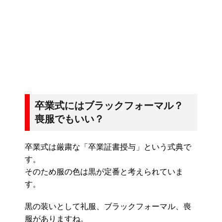
卒業式にはブラックフォーマル？
喪服でもいい？
卒業式は厳粛な「卒業証書授与」という式典で
す。
そのため服の色は黒が定番と考えられていま
す。
黒の装いとして礼服、ブラックフォーマル、喪
服がありますね。