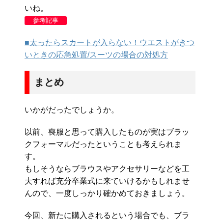
いね。
参考記事
■太ったらスカートが入らない！ウエストがきつ
いときの応急処置/スーツの場合の対処方
まとめ
いかがだったでしょうか。
以前、喪服と思って購入したものが実はブラッ
クフォーマルだったということも考えられま
す。
もしそうならブラウスやアクセサリーなどを工
夫すれば充分卒業式に来ていけるかもしれませ
んので、一度しっかり確かめておきましょう。
今回、新たに購入されるという場合でも、ブラ