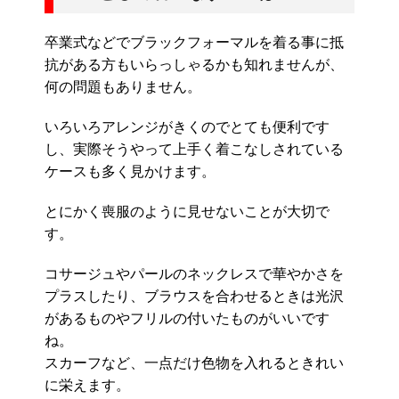
卒業式などでブラックフォーマルを着る事に抵
抗がある方もいらっしゃるかも知れませんが、
何の問題もありません。
いろいろアレンジがきくのでとても便利です
し、実際そうやって上手く着こなしされている
ケースも多く見かけます。
とにかく喪服のように見せないことが大切で
す。
コサージュやパールのネックレスで華やかさを
プラスしたり、ブラウスを合わせるときは光沢
があるものやフリルの付いたものがいいです
ね。
スカーフなど、一点だけ色物を入れるときれい
に栄えます。