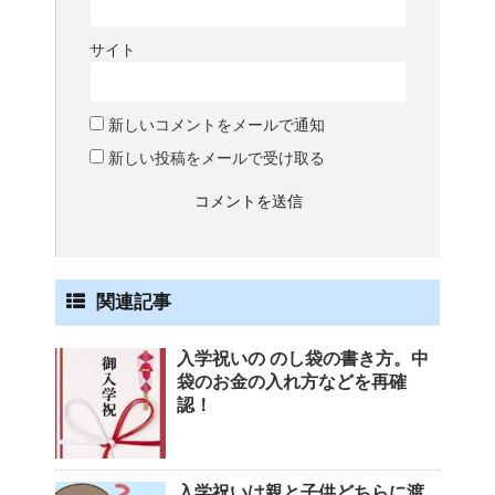
サイト
新しいコメントをメールで通知
新しい投稿をメールで受け取る
関連記事
入学祝いの のし袋の書き方。中
袋のお金の入れ方などを再確
認！
入学祝いは親と子供どちらに渡