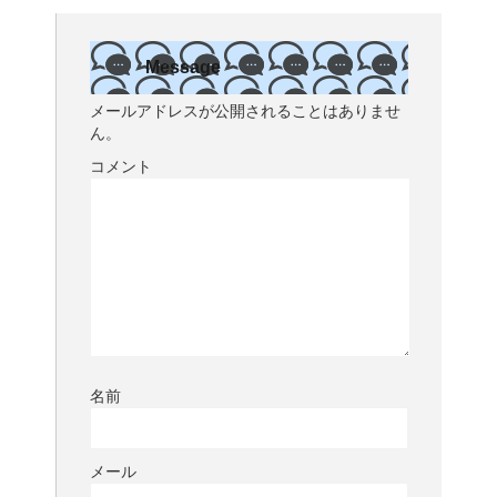
Message
メールアドレスが公開されることはありませ
ん。
コメント
名前
メール