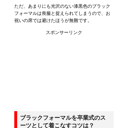
ただ、あまりにも光沢のない漆黒色のブラック
フォーマルは喪服と捉えられてしまうので、お
祝いの席では避けたほうが無難です。
スポンサーリンク
ブラックフォーマルを卒業式のス
ーツとして着こなすコツは？