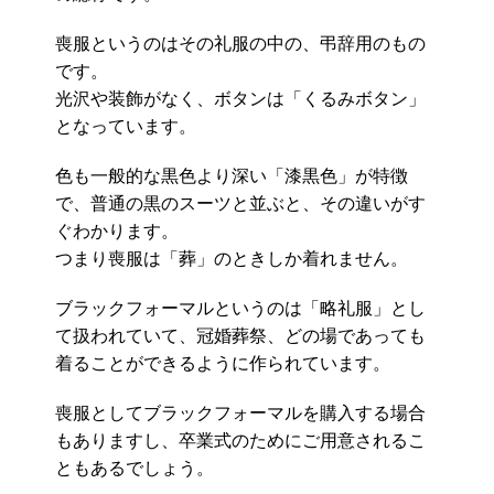
喪服というのはその礼服の中の、弔辞用のもの
です。
光沢や装飾がなく、ボタンは「くるみボタン」
となっています。
色も一般的な黒色より深い「漆黒色」が特徴
で、普通の黒のスーツと並ぶと、その違いがす
ぐわかります。
つまり喪服は「葬」のときしか着れません。
ブラックフォーマルというのは「略礼服」とし
て扱われていて、冠婚葬祭、どの場であっても
着ることができるように作られています。
喪服としてブラックフォーマルを購入する場合
もありますし、卒業式のためにご用意されるこ
ともあるでしょう。