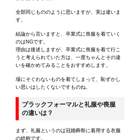
全部同じもののように思いますが、実は違いま
す。
結論から言いますと、卒業式に喪服を着ていく
のはNGです。
理由は後述しますが、卒業式に喪服を着て行こ
うと考えられていた方は、一度ちゃんとその違
いを確かめてみることをおすすめします。
場にそぐわないものを着てしまって、恥ずかし
い思いはしたくないですものね。
ブラックフォーマルと礼服や喪服
の違いは？
まず、礼服というのは冠婚葬祭に着用する衣服
の総称です。