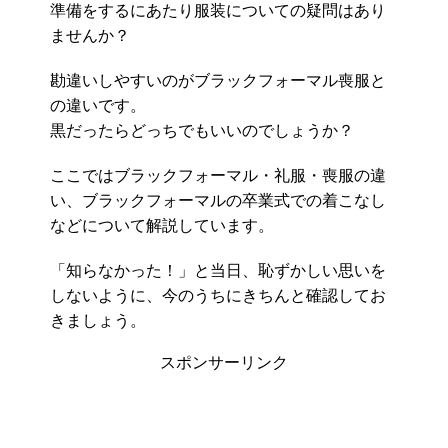
準備をするにあたり服装についての疑問はあり
ませんか？
勘違いしやすいのがブラックフォーマル喪服と
の違いです。
黒だったらどっちでもいいのでしょうか？
ここではブラックフォーマル・礼服・喪服の違
い、ブラックフォーマルの卒業式での着こなし
などについて解説しています。
「知らなかった！」と当日、恥ずかしい思いを
しないように、今のうちにきちんと確認してお
きましょう。
スポンサーリンク