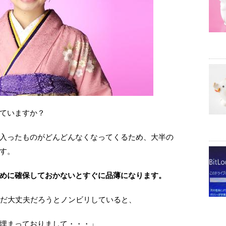
ていますか？
入ったものがどんどんなくなってくるため、大半の
す。
めに確保しておかないとすぐに品薄になります。
まだ大丈夫だろうとノンビリしていると、
埋まっておりまして・・・」