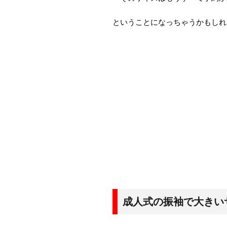
ということになっちゃうかもしれ
成人式の振袖で大きい