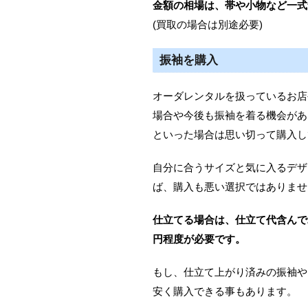
金額の相場は、帯や小物など一式
(買取の場合は別途必要)
振袖を購入
オーダレンタルを扱っているお店
場合や今後も振袖を着る機会があ
といった場合は思い切って購入し
自分に合うサイズと気に入るデザ
ば、購入も悪い選択ではありませ
仕立てる場合は、仕立て代含んで2
円程度が必要です。
もし、仕立て上がり済みの振袖や
安く購入できる事もあります。