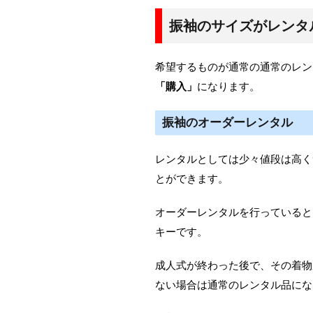
振袖のサイズがレンタ
希望するものが通常の通常のレン
「購入」
になります。
振袖のオーダーレンタル
レンタルとしては少々値段は高く
とができます。
オーダーレンタルを行っていると
キーです。
成人式が終わった後で、その着物
ない場合は通常のレンタル品にな