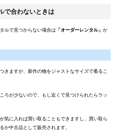
ルで合わないときは
タルで見つからない場合は
「オーダーレンタル」
か
つきますが、新作の物をジャストなサイズで着るこ
ころが少ないので、もし近くで見つけられたらラッ
が気に入れば買い取ることもできますし、買い取ら
るか中古品として販売されます。