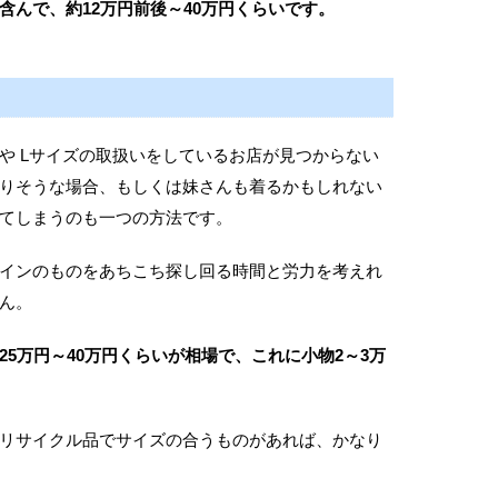
含んで、約12万円前後～40万円くらいです。
や Lサイズの取扱いをしているお店が見つからない
りそうな場合、もしくは妹さんも着るかもしれない
てしまうのも一つの方法です。
インのものをあちこち探し回る時間と労力を考えれ
ん。
5万円～40万円くらいが相場で、これに小物2～3万
リサイクル品でサイズの合うものがあれば、かなり