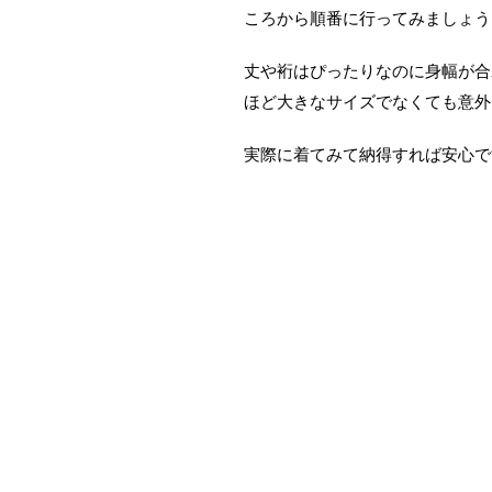
ころから順番に行ってみましょう
丈や裄はぴったりなのに身幅が合
ほど大きなサイズでなくても意外
実際に着てみて納得すれば安心で