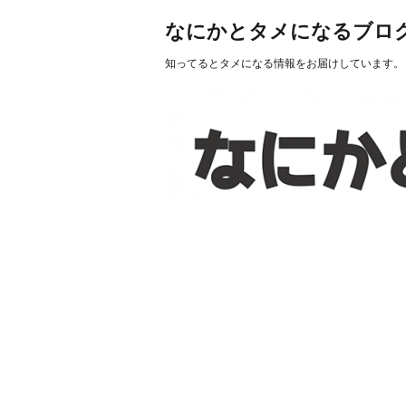
なにかとタメになるブロ
知ってるとタメになる情報をお届けしています。