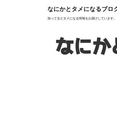
なにかとタメになるブロ
知ってるとタメになる情報をお届けしています。