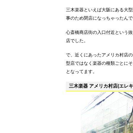
三木楽器といえば大阪にある大型
事のため閉店になっちゃったんで
心斎橋商店街の入口付近という抜
店でした。
で、近くにあったアメリカ村店の
型店ではなく楽器の種類ごとにそ
となってます。
三木楽器 アメリカ村店(エレキ