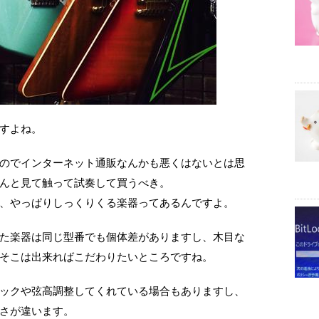
すよね。
のでインターネット通販なんかも悪くはないとは思
んと見て触って試奏して買うべき。
、やっぱりしっくりくる楽器ってあるんですよ。
た楽器は同じ型番でも個体差がありますし、木目な
そこは出来ればこだわりたいところですね。
ックや弦高調整してくれている場合もありますし、
さが違います。