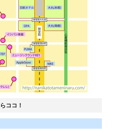
ならココ！