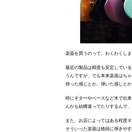
楽器を買うのって、わくわくしま
最近の製品は精度も安定している
うんですが、でも本来楽器はちゃ
持った感じとか、弾いた感じとか
特にギターやベースなど木で出来
んかも結構違ってたりするんで、
また、お店によってはある程度ネ
そういった楽器は格段に弾きやす