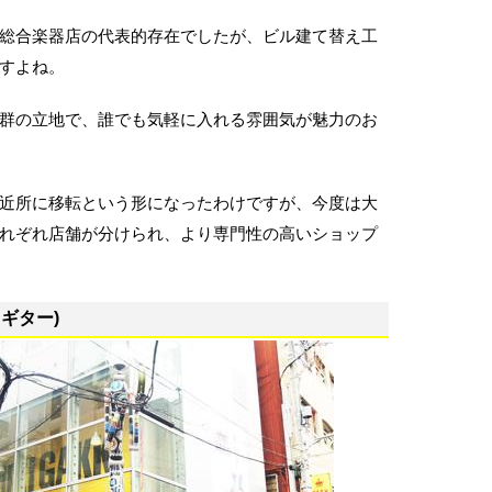
総合楽器店の代表的存在でしたが、ビル建て替え工
すよね。
群の立地で、誰でも気軽に入れる雰囲気が魅力のお
近所に移転という形になったわけですが、今度は大
れぞれ店舗が分けられ、より専門性の高いショップ
ギター)