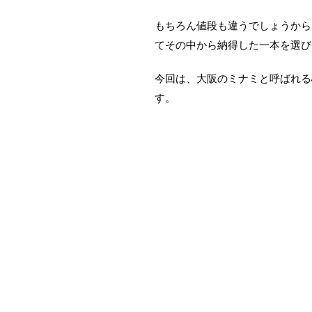
もちろん値段も違うでしょうから
てその中から納得した一本を選び
今回は、大阪のミナミと呼ばれる
す。