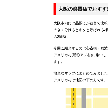
大阪の楽器店でおすす
大阪市内には品揃えが豊富で比較
大きく分けるとキタと呼ばれる
梅
の2箇所。
今回ご紹介するのは心斎橋・難波
アメリカ村(通称アメ村)に集中
ます。
簡単なマップにまとめてみました
アメリカ村は地図の下の方です。